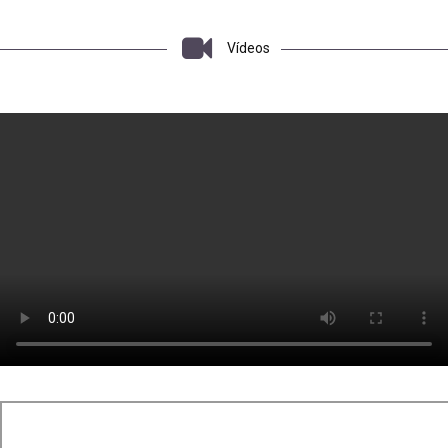
Vídeos