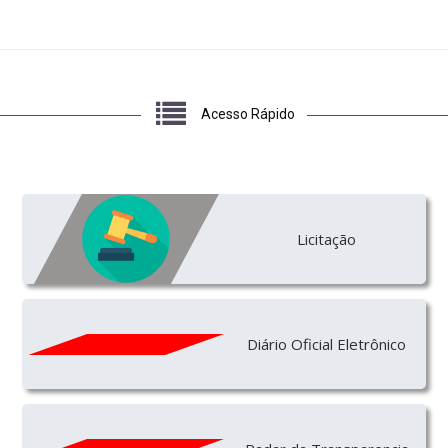
Acesso Rápido
Licitação
Diário Oficial Eletrônico