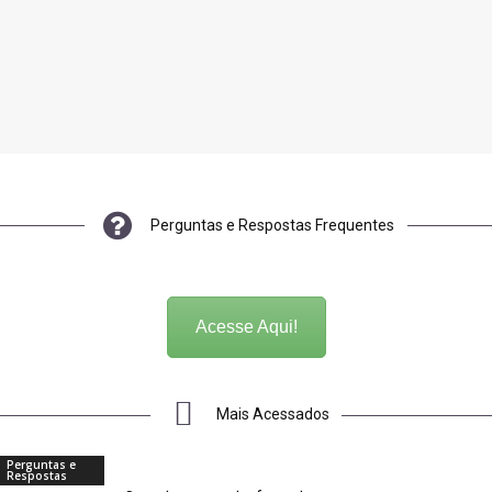
Perguntas e Respostas Frequentes
Acesse Aqui!
Mais Acessados
Perguntas e
Respostas