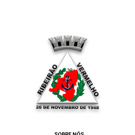
SOBRE NÓS