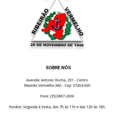
SOBRE NÓS
Avenida: Antonio Rocha, 291 - Centro
Ribeirão Vermelho-MG - Cep: 37264-000
Fone: (35)3867-2000
Horário: Segunda à Sexta, das 7h às 11h e das 12h às 16h.