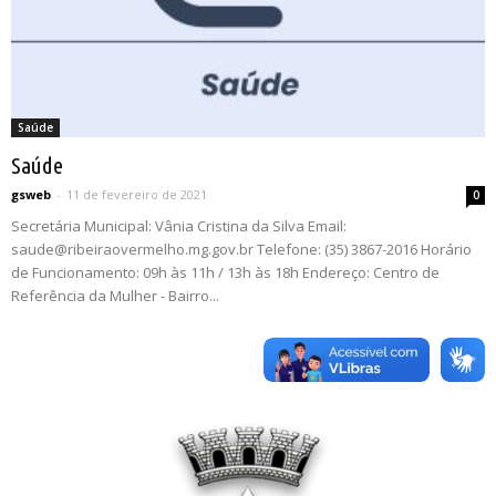
Saúde
Saúde
gsweb
-
11 de fevereiro de 2021
0
Secretária Municipal: Vânia Cristina da Silva Email:
saude@ribeiraovermelho.mg.gov.br Telefone: (35) 3867-2016 Horário
de Funcionamento: 09h às 11h / 13h às 18h Endereço: Centro de
Referência da Mulher - Bairro...