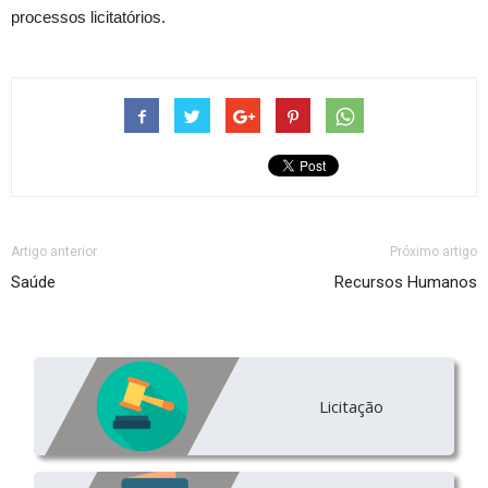
processos licitatórios.
Artigo anterior
Próximo artigo
Saúde
Recursos Humanos
Licitação