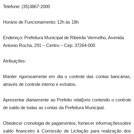
Telefone: (35)3867-2000
Horário de Funcionamento: 12h às 18h
Endereço: Prefeitura Municipal de Ribeirão Vermelho, Avenida
Antonio Rocha, 291 – Centro – Cep: 37264-000
Atribuições:
Manter rigorosamente em dia o controle das contas bancárias,
através de controle interno e extratos.
Apresentar diariamente ao Prefeito relat[orio contendo o controle
de saldo de todas as contas da Prefeitura Municipal.
Obedecer cronologia de pagamentos, fornecer informaçõessobre
saldo financeiro à Comissão de Licitação para realização dos