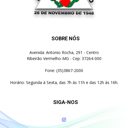
SOBRE NÓS
Avenida: Antonio Rocha, 291 - Centro
Ribeirão Vermelho-MG - Cep: 37264-000
Fone: (35)3867-2000
Horário: Segunda à Sexta, das 7h às 11h e das 12h às 16h.
SIGA-NOS