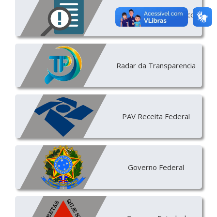
Diário Oficial Eletrônico
Radar da Transparencia
PAV Receita Federal
Governo Federal