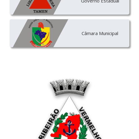
Governo Estadual
Câmara Municipal