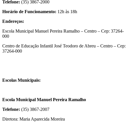
Telefone:
(35) 3867-2000
Horário de Funcionamento:
12h às 18h
Endereços:
Escola Municipal Manuel Pereira Ramalho – Centro – Cep: 37264-
000
Centro de Educação Infantil José Teodoro de Abreu – Centro – Cep:
37264-000
Escolas Municipais:
Escola Municipal Manuel Pereira Ramalho
Telefone:
(35) 3867-2007
Diretora: Maria Aparecida Moreira