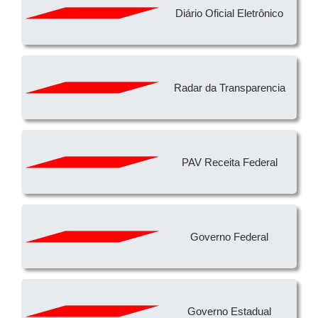
Diário Oficial Eletrônico
Radar da Transparencia
PAV Receita Federal
Governo Federal
Governo Estadual