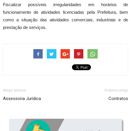
Fiscalizar possíveis irregularidades em horários de
funcionamento de atividades licenciadas pela Prefeitura, bem
como a situação das atividades comerciais, industriais e de
prestação de serviços.
Artigo anterior
Próximo artigo
Assessoria Jurídica
Contratos