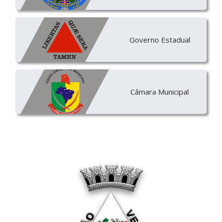
Governo Estadual
Câmara Municipal