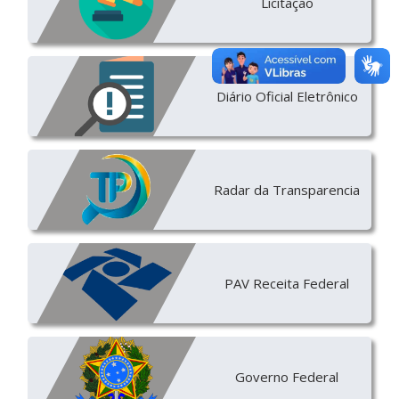
Licitação
Diário Oficial Eletrônico
Radar da Transparencia
PAV Receita Federal
Governo Federal