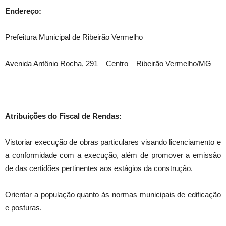
Endereço:
Prefeitura Municipal de Ribeirão Vermelho
Avenida Antônio Rocha, 291 – Centro – Ribeirão Vermelho/MG
Atribuições do Fiscal de Rendas:
Vistoriar execução de obras particulares visando licenciamento e
a conformidade com a execução, além de promover a emissão
de das certidões pertinentes aos estágios da construção.
Orientar a população quanto às normas municipais de edificação
e posturas.