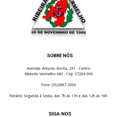
SOBRE NÓS
Avenida: Antonio Rocha, 291 - Centro
Ribeirão Vermelho-MG - Cep: 37264-000
Fone: (35)3867-2000
Horário: Segunda à Sexta, das 7h às 11h e das 12h às 16h.
SIGA-NOS