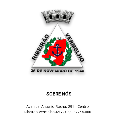
SOBRE NÓS
Avenida: Antonio Rocha, 291 - Centro
Ribeirão Vermelho-MG - Cep: 37264-000