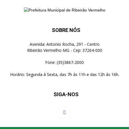
SOBRE NÓS
Avenida: Antonio Rocha, 291 - Centro
Ribeirão Vermelho-MG - Cep: 37264-000
Fone: (35)3867-2000
Horário: Segunda à Sexta, das 7h às 11h e das 12h às 16h.
SIGA-NOS