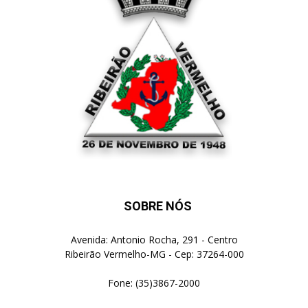
SOBRE NÓS
Avenida: Antonio Rocha, 291 - Centro
Ribeirão Vermelho-MG - Cep: 37264-000
Fone: (35)3867-2000