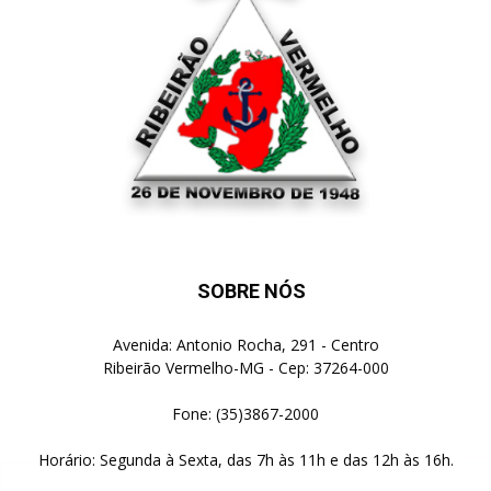
SOBRE NÓS
Avenida: Antonio Rocha, 291 - Centro
Ribeirão Vermelho-MG - Cep: 37264-000
Fone: (35)3867-2000
Horário: Segunda à Sexta, das 7h às 11h e das 12h às 16h.