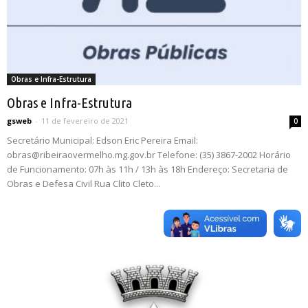
Obras e Infra-Estrutura
Obras e Infra-Estrutura
gsweb
-
11 de fevereiro de 2021
0
Secretário Municipal: Edson Eric Pereira Email:
obras@ribeiraovermelho.mg.gov.br Telefone: (35) 3867-2002 Horário
de Funcionamento: 07h às 11h / 13h às 18h Endereço: Secretaria de
Obras e Defesa Civil Rua Clito Cleto...