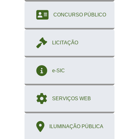
CONCURSO PÚBLICO
LICITAÇÃO
e-SIC
SERVIÇOS WEB
ILUMINAÇÃO PÚBLICA