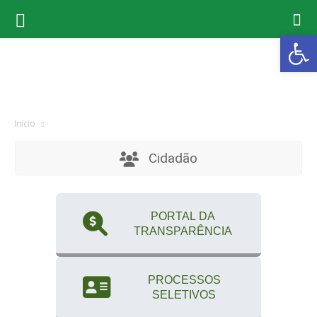
Ab
Inicio
Cidadão
PORTAL DA
TRANSPARÊNCIA
PROCESSOS
SELETIVOS