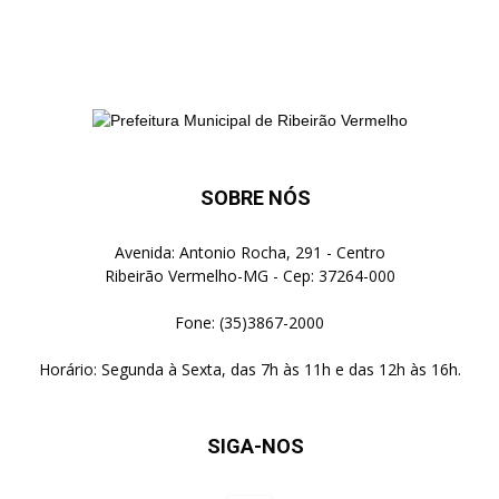
SOBRE NÓS
Avenida: Antonio Rocha, 291 - Centro
Ribeirão Vermelho-MG - Cep: 37264-000
Fone: (35)3867-2000
Horário: Segunda à Sexta, das 7h às 11h e das 12h às 16h.
SIGA-NOS