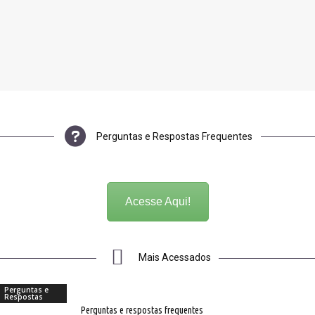
Perguntas e Respostas Frequentes
Acesse Aqui!
Mais Acessados
Perguntas e
Respostas
Perguntas e respostas frequentes