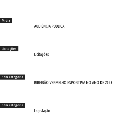
Mídia
AUDIÊNCIA PÚBLICA
Licitações
Licitações
Sem categoria
RIBEIRÃO VERMELHO ESPORTIVA NO ANO DE 2023
Sem categoria
Legislação