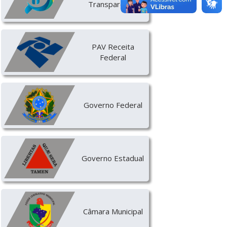
Transparencia
PAV Receita
Federal
Governo Federal
Governo Estadual
Câmara Municipal