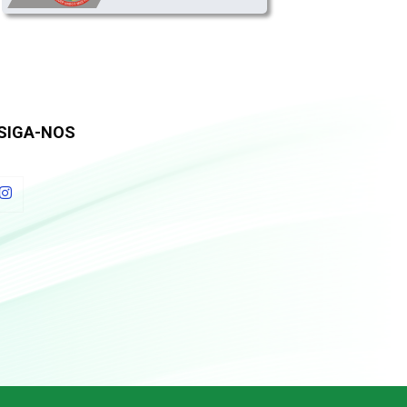
SIGA-NOS